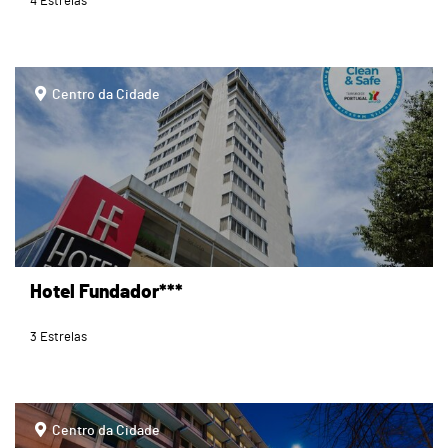
4 Estrelas
page
Centro da Cidade
Hotel Fundador***
3 Estrelas
page
Centro da Cidade