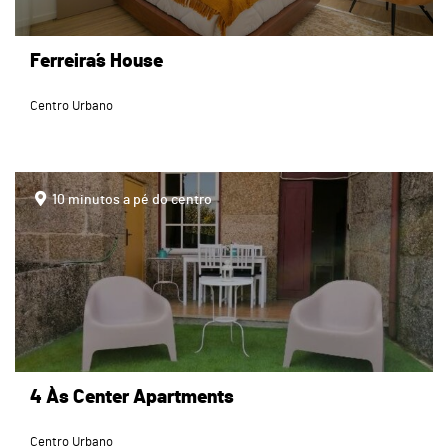
Ferreira´s House
Centro Urbano
page
10 minutos a pé do centro
4 Às Center Apartments
Centro Urbano