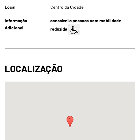
Local
Centro da Cidade
Informação
acessível a pessoas com mobilidade
Adicional
reduzida