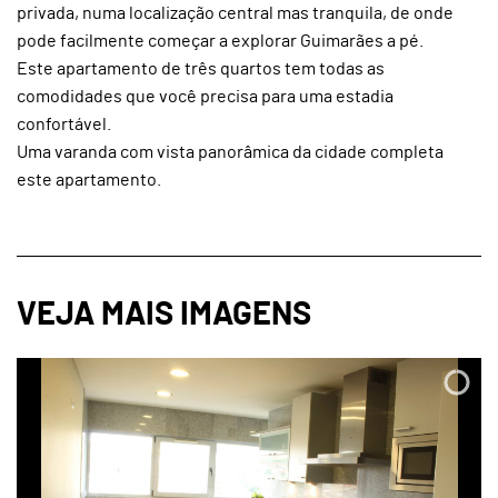
privada, numa localização central mas tranquila, de onde
pode facilmente começar a explorar Guimarães a pé.
Este apartamento de três quartos tem todas as
comodidades que você precisa para uma estadia
confortável.
Uma varanda com vista panorâmica da cidade completa
este apartamento.