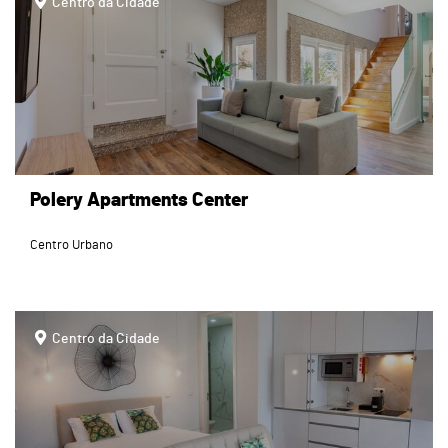
Centro da Cidade
Polery Apartments Center
Centro Urbano
page
Centro da Cidade