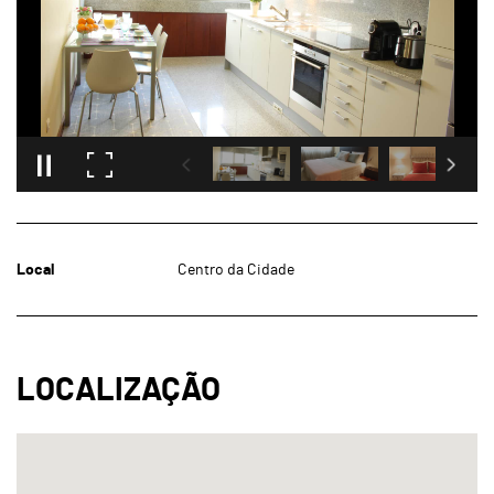
Local
Centro da Cidade