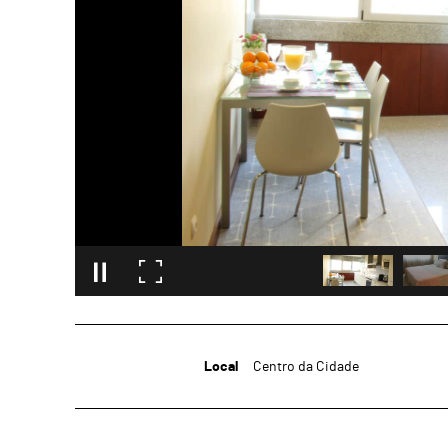
Local
Centro da Cidade