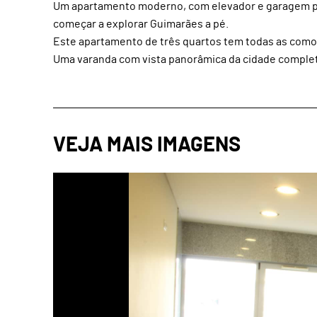
Um apartamento moderno, com elevador e garagem pri
começar a explorar Guimarães a pé.
Este apartamento de três quartos tem todas as como
Uma varanda com vista panorâmica da cidade comple