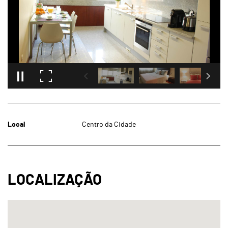
Local
Centro da Cidade