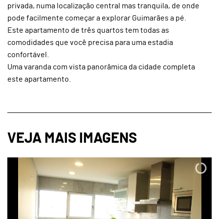
privada, numa localização central mas tranquila, de onde
pode facilmente começar a explorar Guimarães a pé.
Este apartamento de três quartos tem todas as
comodidades que você precisa para uma estadia
confortável.
Uma varanda com vista panorâmica da cidade completa
este apartamento.