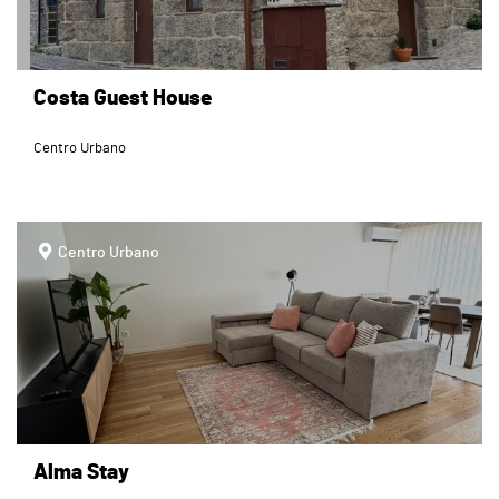
Costa Guest House
Centro Urbano
page
Centro Urbano
Alma Stay