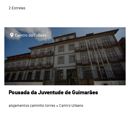
2 Estrelas
page
Centro da Cidade
Pousada da Juventude de Guimarães
alojamentos caminho torres
Centro Urbano