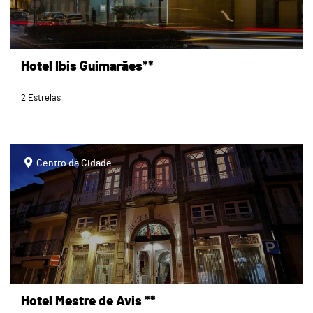
Hotel Ibis Guimarães**
2 Estrelas
page
Centro da Cidade
Hotel Mestre de Avis **