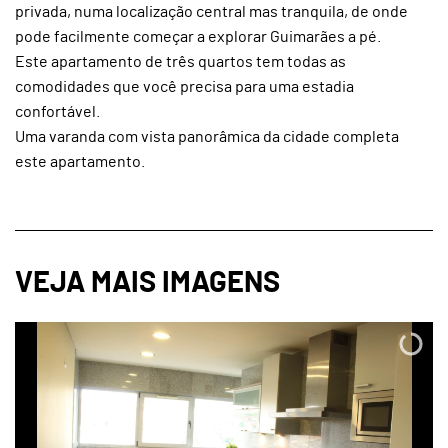
privada, numa localização central mas tranquila, de onde
pode facilmente começar a explorar Guimarães a pé.
Este apartamento de três quartos tem todas as
comodidades que você precisa para uma estadia
confortável.
Uma varanda com vista panorâmica da cidade completa
este apartamento.