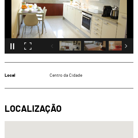
Local
Centro da Cidade