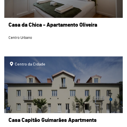
Casa da Chica - Apartamento Oliveira
Centro Urbano
page
Centro da Cidade
Casa Capitão Guimarães Apartments