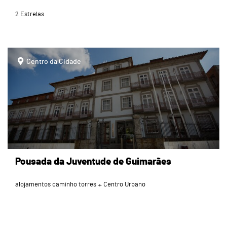
2 Estrelas
page
Centro da Cidade
Pousada da Juventude de Guimarães
alojamentos caminho torres
Centro Urbano