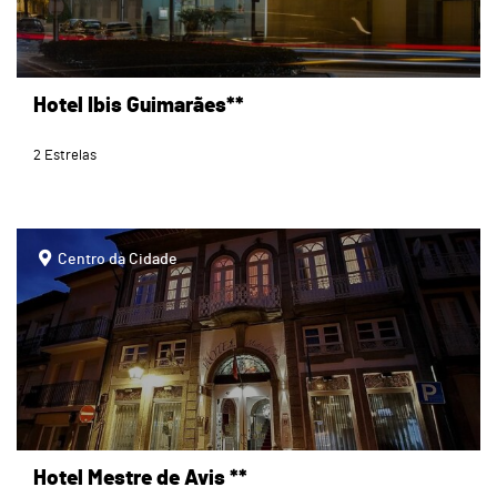
Hotel Ibis Guimarães**
2 Estrelas
page
Centro da Cidade
Hotel Mestre de Avis **