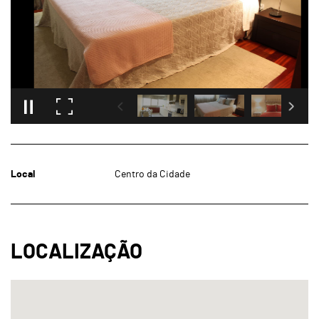
Local
Centro da Cidade