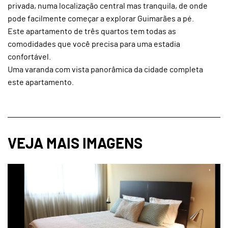
privada, numa localização central mas tranquila, de onde
pode facilmente começar a explorar Guimarães a pé.
Este apartamento de três quartos tem todas as
comodidades que você precisa para uma estadia
confortável.
Uma varanda com vista panorâmica da cidade completa
este apartamento.