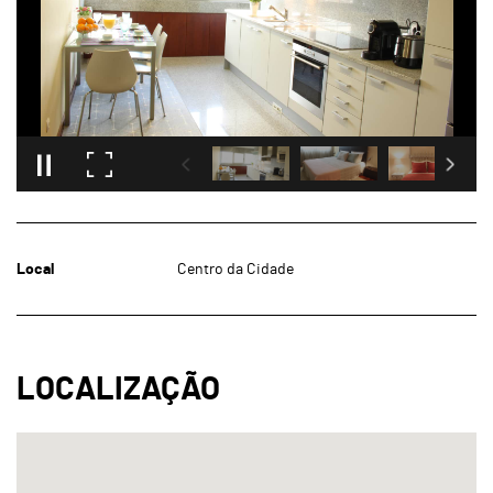
Local
Centro da Cidade