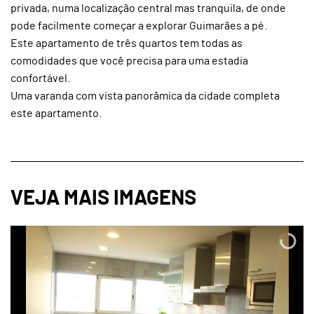
privada, numa localização central mas tranquila, de onde
pode facilmente começar a explorar Guimarães a pé.
Este apartamento de três quartos tem todas as
comodidades que você precisa para uma estadia
confortável.
Uma varanda com vista panorâmica da cidade completa
este apartamento.