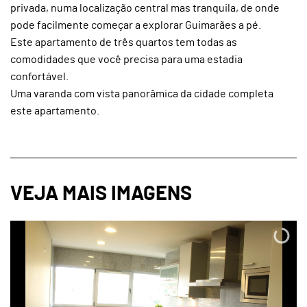
privada, numa localização central mas tranquila, de onde
pode facilmente começar a explorar Guimarães a pé.
Este apartamento de três quartos tem todas as
comodidades que você precisa para uma estadia
confortável.
Uma varanda com vista panorâmica da cidade completa
este apartamento.