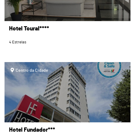
Hotel Toural****
4 Estrelas
page
Centro da Cidade
Hotel Fundador***