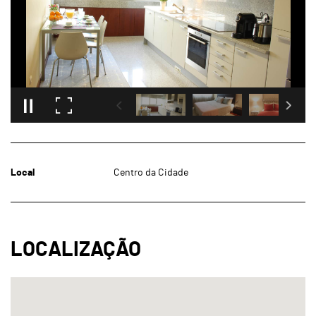
Local
Centro da Cidade