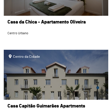
Casa da Chica - Apartamento Oliveira
Centro Urbano
page
Centro da Cidade
Casa Capitão Guimarães Apartments