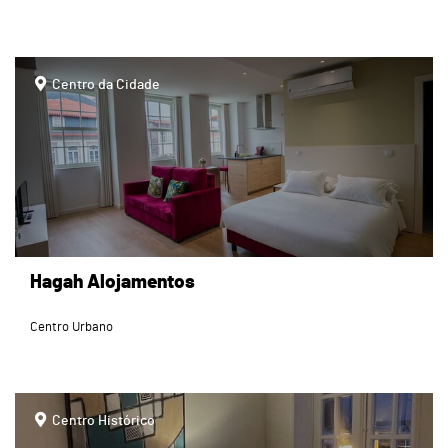
page
Centro da Cidade
Hagah Alojamentos
Centro Urbano
page
Centro Histórico