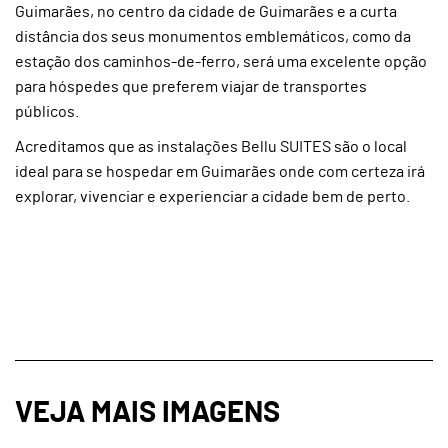
Guimarães, no centro da cidade de Guimarães e a curta
distância dos seus monumentos emblemáticos, como da
estação dos caminhos-de-ferro, será uma excelente opção
para hóspedes que preferem viajar de transportes
públicos.
Acreditamos que as instalações Bellu SUITES são o local
ideal para se hospedar em Guimarães onde com certeza irá
explorar, vivenciar e experienciar a cidade bem de perto.