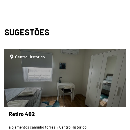
SUGESTÕES
page
Centro Histórico
Retiro 402
alojamentos caminho torres
Centro Histórico