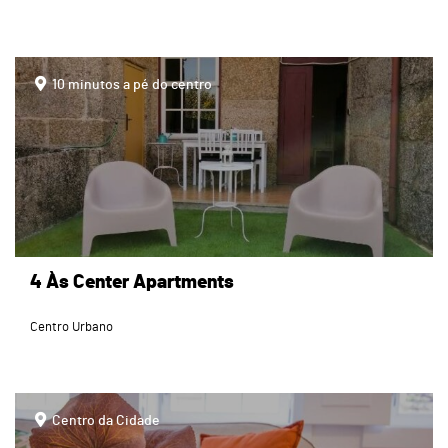
page
10 minutos a pé do centro
4 Às Center Apartments
Centro Urbano
page
Centro da Cidade