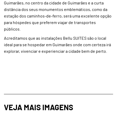
Guimarães, no centro da cidade de Guimarães e a curta
distância dos seus monumentos emblemáticos, como da
estação dos caminhos-de-ferro, será uma excelente opção
para hóspedes que preferem viajar de transportes
públicos.
Acreditamos que as instalações Bellu SUITES são o local
ideal para se hospedar em Guimarães onde com certeza irá
explorar, vivenciar e experienciar a cidade bem de perto.