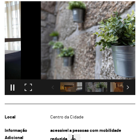
Local
Centro da Cidade
Informação
acessível a pessoas com mobilidade
Adicional
reduzida