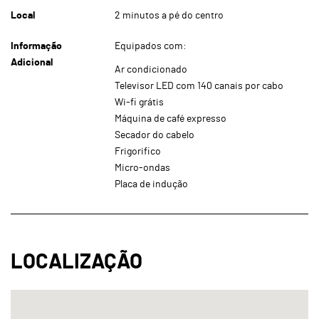
Local
2 minutos a pé do centro
Informação
Equipados com:
Adicional
Ar condicionado
Televisor LED com 140 canais por cabo
Wi-fi grátis
Máquina de café expresso
Secador do cabelo
Frigorifico
Micro-ondas
Placa de indução