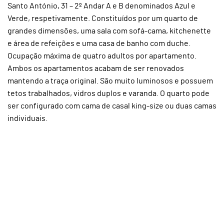
Santo António, 31 – 2º Andar A e B denominados Azul e
Verde, respetivamente. Constituídos por um quarto de
grandes dimensões, uma sala com sofá-cama, kitchenette
e área de refeições e uma casa de banho com duche.
Ocupação máxima de quatro adultos por apartamento.
Ambos os apartamentos acabam de ser renovados
mantendo a traça original. São muito luminosos e possuem
tetos trabalhados, vidros duplos e varanda. O quarto pode
ser configurado com cama de casal king-size ou duas camas
individuais.