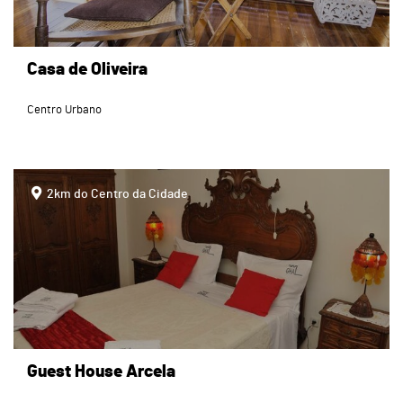
Casa de Oliveira
Centro Urbano
page
2km do Centro da Cidade
Guest House Arcela