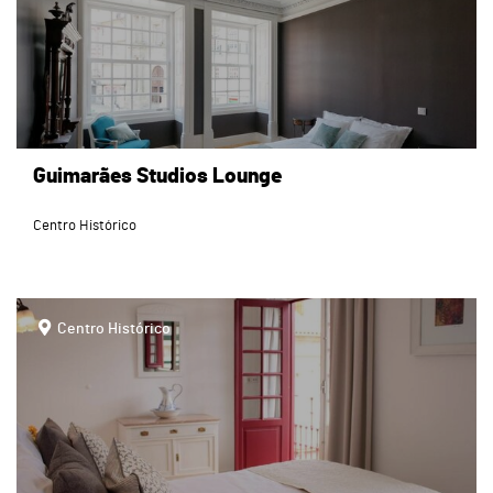
Guimarães Studios Lounge
Centro Histórico
page
Centro Histórico