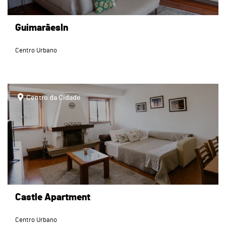
GuimarãesIn
Centro Urbano
page
Centro da Cidade
Castle Apartment
Centro Urbano