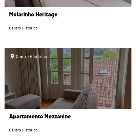
Molarinho Heritage
Centro Histórico
page
Centro Histórico
Apartamento Mezzanine
Centro Histórico