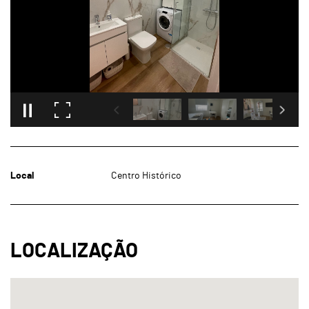
Local
Centro Histórico