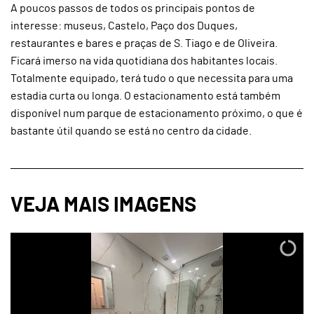
A poucos passos de todos os principais pontos de
interesse: museus, Castelo, Paço dos Duques,
restaurantes e bares e praças de S. Tiago e de Oliveira.
Ficará imerso na vida quotidiana dos habitantes locais.
Totalmente equipado, terá tudo o que necessita para uma
estadia curta ou longa. O estacionamento está também
disponível num parque de estacionamento próximo, o que é
bastante útil quando se está no centro da cidade.