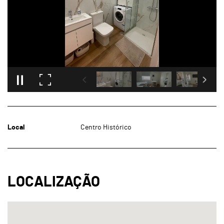
Local
Centro Histórico