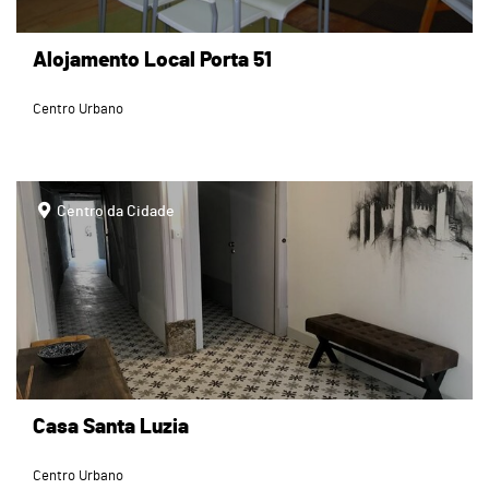
Alojamento Local Porta 51
Centro Urbano
page
Centro da Cidade
Casa Santa Luzia
Centro Urbano