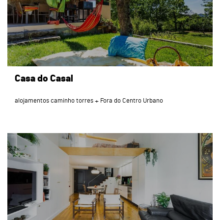
Casa do Casal
alojamentos caminho torres
Fora do Centro Urbano
page