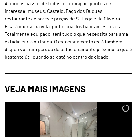
A poucos passos de todos os principais pontos de
interesse: museus, Castelo, Paço dos Duques,
restaurantes e bares e praças de S. Tiago e de Oliveira.
Ficará imerso na vida quotidiana dos habitantes locais.
Totalmente equipado, terá tudo o que necessita para uma
estadia curta ou longa. O estacionamento está também
disponível num parque de estacionamento próximo, o que é
bastante útil quando se está no centro da cidade.