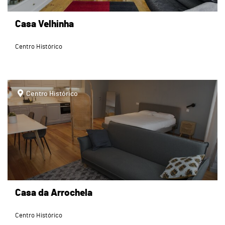
Casa Velhinha
Centro Histórico
page
Centro Histórico
Casa da Arrochela
Centro Histórico