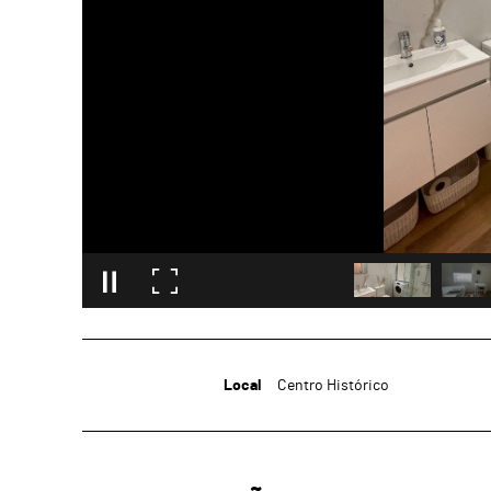
Local
Centro Histórico