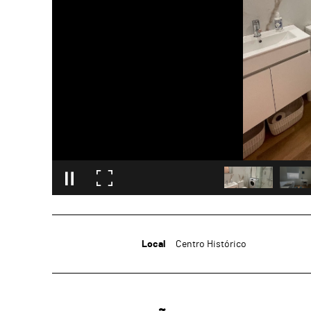
Local
Centro Histórico