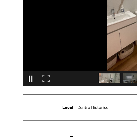
Local
Centro Histórico