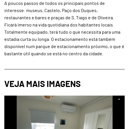
A poucos passos de todos os principais pontos de
interesse: museus, Castelo, Paço dos Duques,
restaurantes e bares e praças de S. Tiago e de Oliveira.
Ficará imerso na vida quotidiana dos habitantes locais.
Totalmente equipado, terá tudo o que necessita para uma
estadia curta ou longa. O estacionamento está também
disponível num parque de estacionamento próximo, o que é
bastante útil quando se está no centro da cidade.