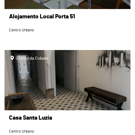
Alojamento Local Porta 51
Centro Urbano
page
Centro da Cidade
Casa Santa Luzia
Centro Urbano