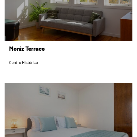
Moniz Terrace
Centro Histórico
page