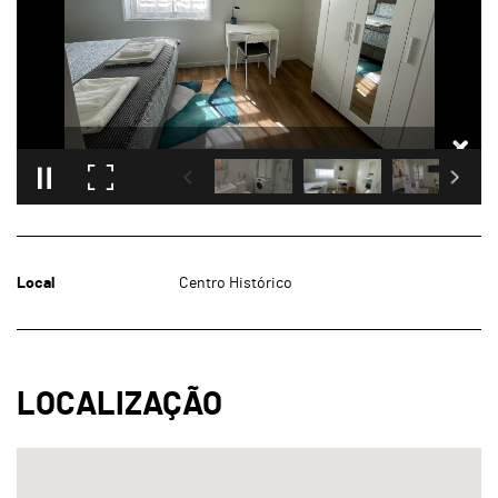
Local
Centro Histórico