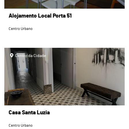
Alojamento Local Porta 51
Centro Urbano
page
Centro da Cidade
Casa Santa Luzia
Centro Urbano