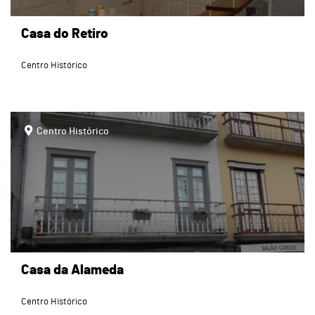
Casa do Retiro
Centro Histórico
page
Centro Histórico
Casa da Alameda
Centro Histórico