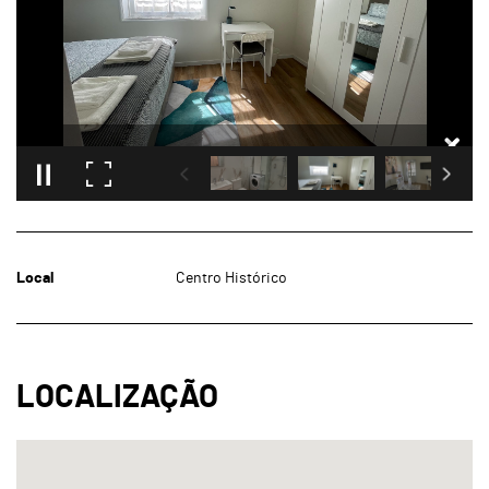
Local
Centro Histórico