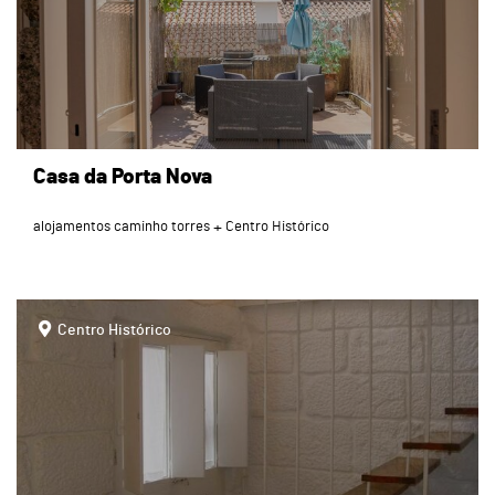
Casa da Porta Nova
alojamentos caminho torres
Centro Histórico
page
Centro Histórico