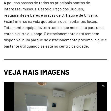
A poucos passos de todos os principais pontos de
interesse: museus, Castelo, Paço dos Duques,
restaurantes e bares e praças de S. Tiago e de Oliveira.
Ficará imerso na vida quotidiana dos habitantes locais.
Totalmente equipado, terá tudo o que necessita para uma
estadia curta ou longa. O estacionamento está também
disponível num parque de estacionamento próximo, o que é
bastante útil quando se está no centro da cidade.