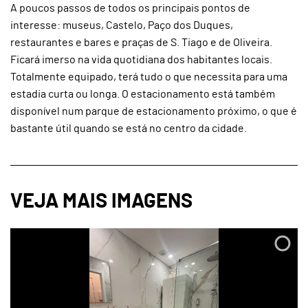
A poucos passos de todos os principais pontos de
interesse: museus, Castelo, Paço dos Duques,
restaurantes e bares e praças de S. Tiago e de Oliveira.
Ficará imerso na vida quotidiana dos habitantes locais.
Totalmente equipado, terá tudo o que necessita para uma
estadia curta ou longa. O estacionamento está também
disponível num parque de estacionamento próximo, o que é
bastante útil quando se está no centro da cidade.