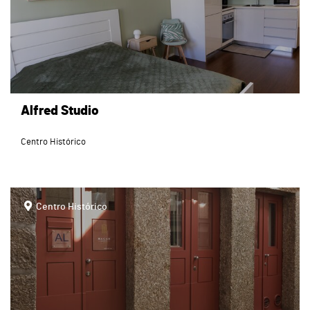
Alfred Studio
Centro Histórico
page
Centro Histórico