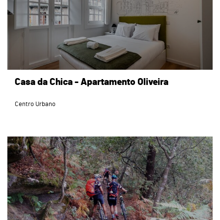
Casa da Chica - Apartamento Oliveira
Centro Urbano
page