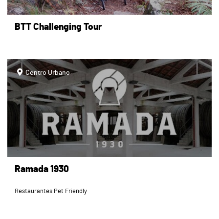
BTT Challenging Tour
page
Centro Urbano
Ramada 1930
Restaurantes Pet Friendly