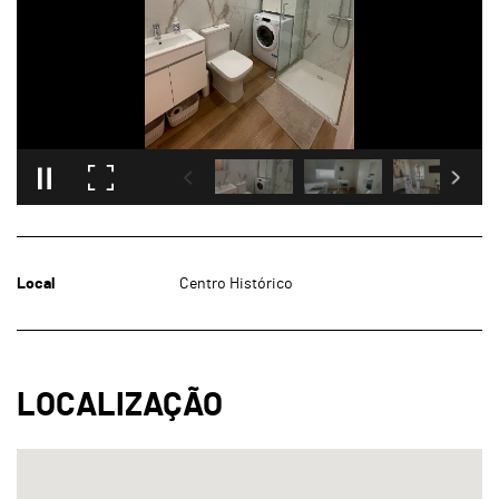
Local
Centro Histórico