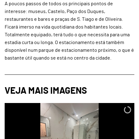
A poucos passos de todos os principais pontos de
interesse: museus, Castelo, Paço dos Duques,
restaurantes e bares e praças de S. Tiago e de Oliveira.
Ficará imerso na vida quotidiana dos habitantes locais.
Totalmente equipado, terá tudo o que necessita para uma
estadia curta ou longa. O estacionamento está também
disponível num parque de estacionamento próximo, o que é
bastante útil quando se está no centro da cidade.