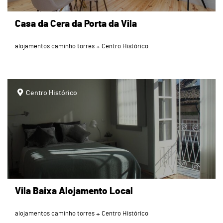
Casa da Cera da Porta da Vila
alojamentos caminho torres
Centro Histórico
page
Centro Histórico
Vila Baixa Alojamento Local
alojamentos caminho torres
Centro Histórico