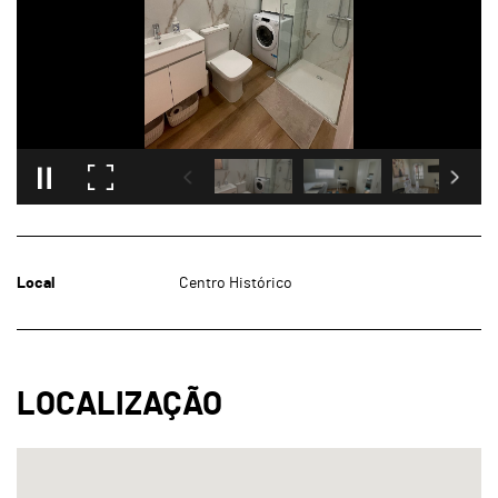
Local
Centro Histórico