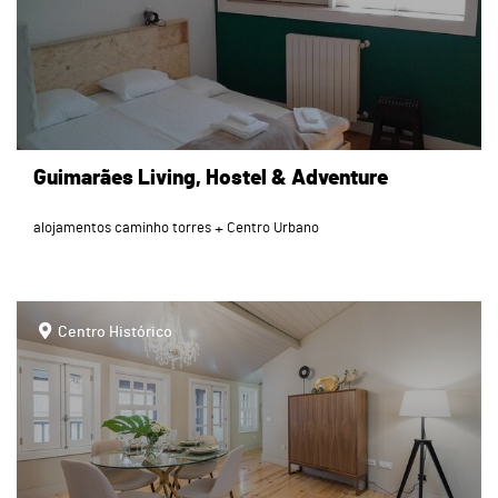
Guimarães Living, Hostel & Adventure
alojamentos caminho torres
Centro Urbano
page
Centro Histórico