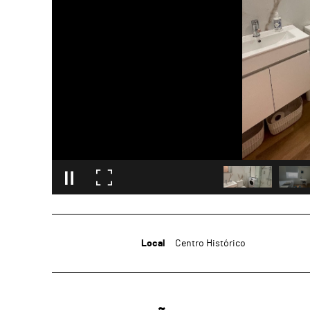
Local
Centro Histórico