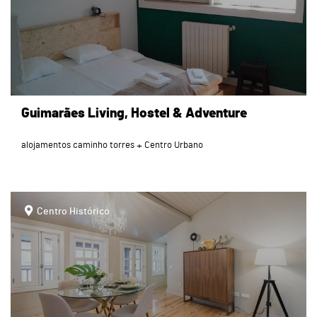
Guimarães Living, Hostel & Adventure
alojamentos caminho torres
Centro Urbano
page
Centro Histórico