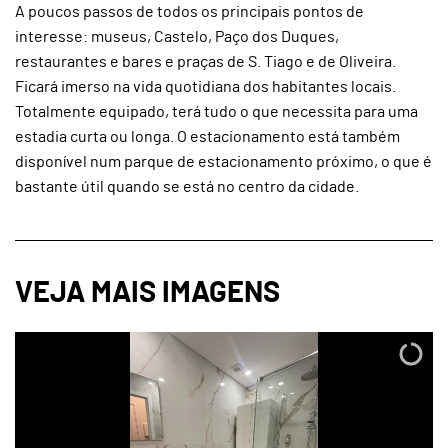
A poucos passos de todos os principais pontos de
interesse: museus, Castelo, Paço dos Duques,
restaurantes e bares e praças de S. Tiago e de Oliveira.
Ficará imerso na vida quotidiana dos habitantes locais.
Totalmente equipado, terá tudo o que necessita para uma
estadia curta ou longa. O estacionamento está também
disponível num parque de estacionamento próximo, o que é
bastante útil quando se está no centro da cidade.