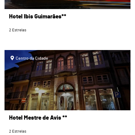
Hotel Ibis Guimarães**
2 Estrelas
page
Centro da Cidade
Hotel Mestre de Avis **
2 Estrelas