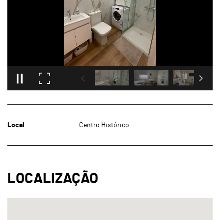
Local
Centro Histórico