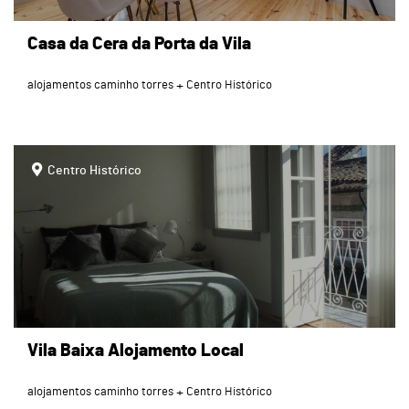
Casa da Cera da Porta da Vila
alojamentos caminho torres
Centro Histórico
page
Centro Histórico
Vila Baixa Alojamento Local
alojamentos caminho torres
Centro Histórico