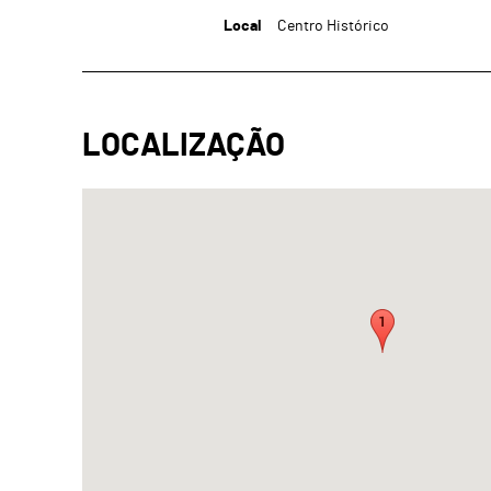
Local
Centro Histórico