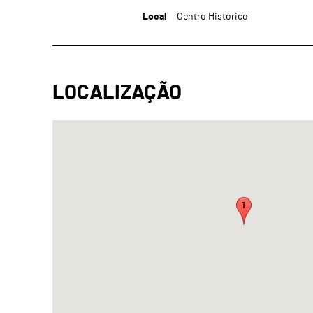
Local
Centro Histórico