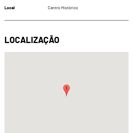
Local
Centro Histórico