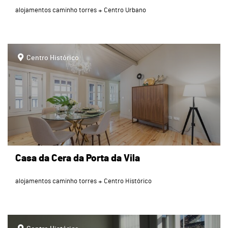
alojamentos caminho torres
Centro Urbano
page
Centro Histórico
Casa da Cera da Porta da Vila
alojamentos caminho torres
Centro Histórico
page