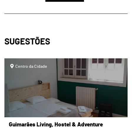
SUGESTÕES
page
Centro da Cidade
Guimarães Living, Hostel & Adventure