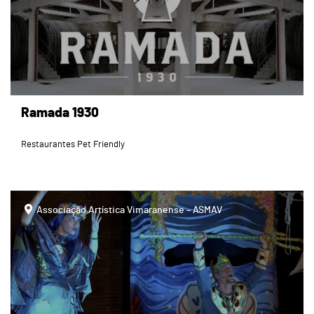
Ramada 1930
Restaurantes Pet Friendly
Associação Artística Vimaranense – ASMAV