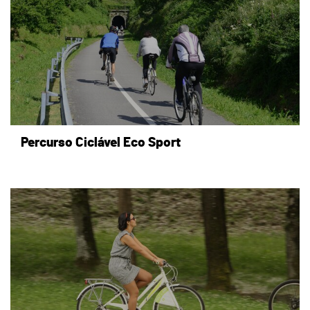
Percurso Ciclável Eco Sport
page