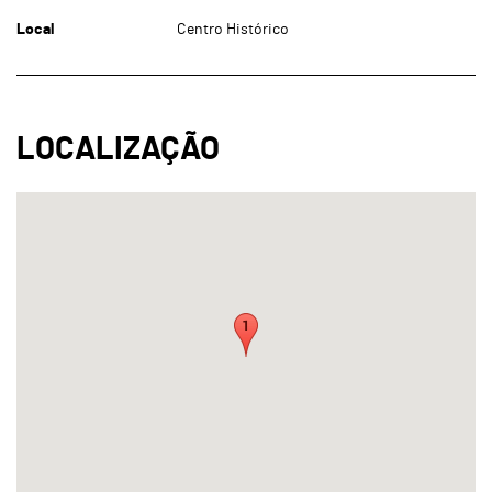
Local
Centro Histórico