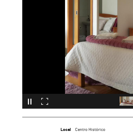
Local
Centro Histórico