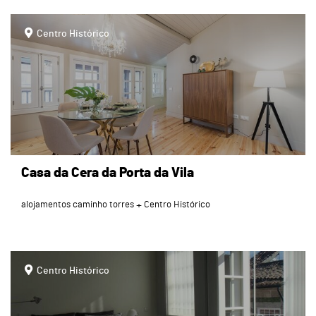
page
Centro Histórico
Casa da Cera da Porta da Vila
alojamentos caminho torres
Centro Histórico
page
Centro Histórico