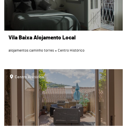
Vila Baixa Alojamento Local
alojamentos caminho torres
Centro Histórico
page
Centro Histórico