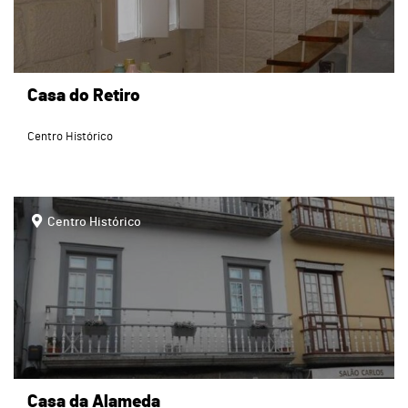
Casa do Retiro
Centro Histórico
page
Centro Histórico
Casa da Alameda