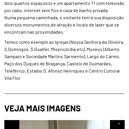
dois quartos espaçosos e um apartamento T1 com televisão
por cabo, internet sem fios e casa de banho privada.
Numa pequena caminhada, o visitante tem à sua disposição
diversos monumentos de atração e locais de lazer que se
encontram nas proximidades.
Temos como exemplo as Igrejas (Nossa Senhora da Oliveira,
S.Domingos, S.Gualter, Misericórdia,etc), Museus (Alberto
Sampaio e Sociedade Martins Sarmento), Largo do Carmo,
Paço dos Duques de Bragança, Castelo de Guimarães,
Teleférico, Estádio D. Afonso Henriques e Centro Cultural
Vila Flor.