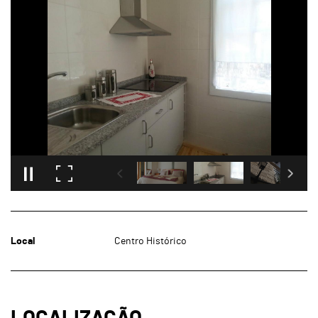
Local
Centro Histórico