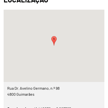
Rua Dr. Avelino Germano, n.º 98
4800 Guimarães