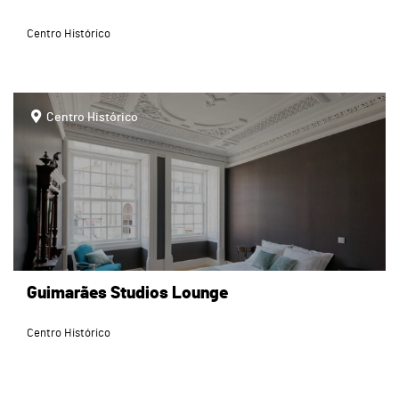
Centro Histórico
page
Centro Histórico
Guimarães Studios Lounge
Centro Histórico