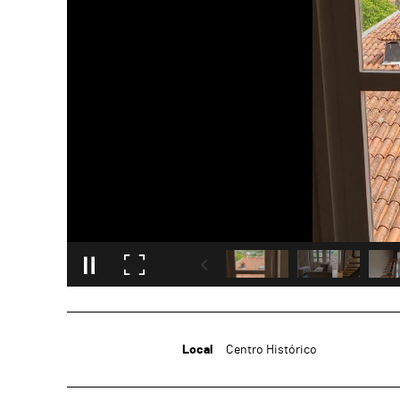
Local
Centro Histórico