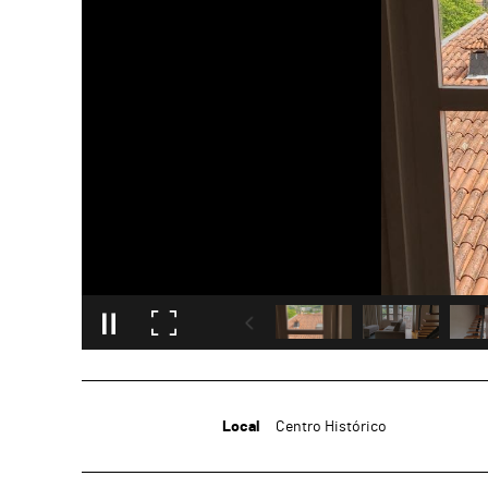
Local
Centro Histórico