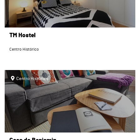
TM Hostel
Centro Histórico
page
Centro Histórico