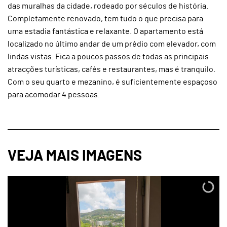
das muralhas da cidade, rodeado por séculos de história.
Completamente renovado, tem tudo o que precisa para
uma estadia fantástica e relaxante. O apartamento está
localizado no último andar de um prédio com elevador, com
lindas vistas. Fica a poucos passos de todas as principais
atracções turísticas, cafés e restaurantes, mas é tranquilo.
Com o seu quarto e mezanino, é suficientemente espaçoso
para acomodar 4 pessoas.