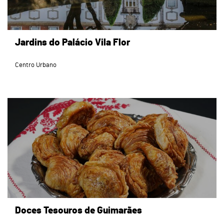
Jardins do Palácio Vila Flor
Centro Urbano
Doces Tesouros de Guimarães