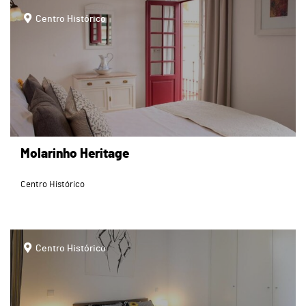
page
Centro Histórico
Molarinho Heritage
Centro Histórico
page
Centro Histórico