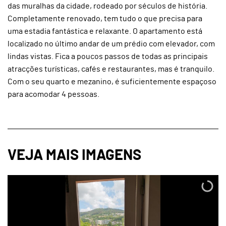
das muralhas da cidade, rodeado por séculos de história.
Completamente renovado, tem tudo o que precisa para
uma estadia fantástica e relaxante. O apartamento está
localizado no último andar de um prédio com elevador, com
lindas vistas. Fica a poucos passos de todas as principais
atracções turísticas, cafés e restaurantes, mas é tranquilo.
Com o seu quarto e mezanino, é suficientemente espaçoso
para acomodar 4 pessoas.