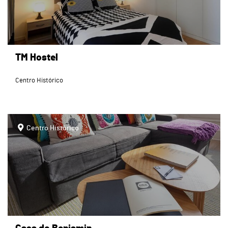
TM Hostel
Centro Histórico
page
Centro Histórico