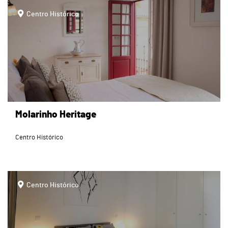
page
Centro Histórico
Molarinho Heritage
Centro Histórico
page
Centro Histórico