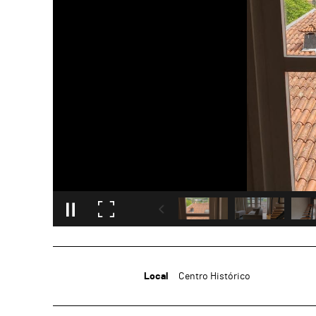
Local
Centro Histórico