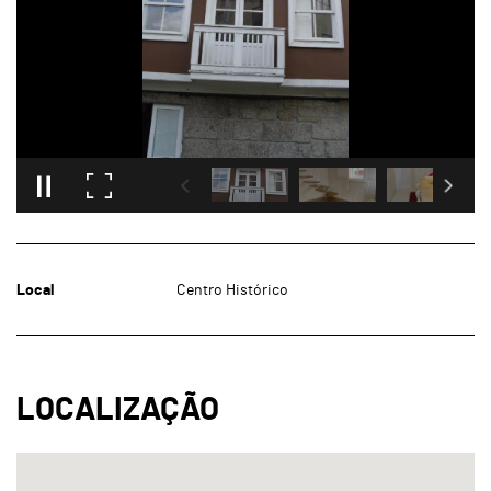
Local
Centro Histórico