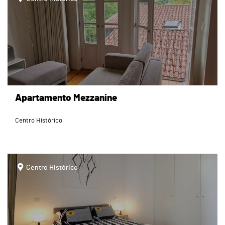
Apartamento Mezzanine
Centro Histórico
page
Centro Histórico