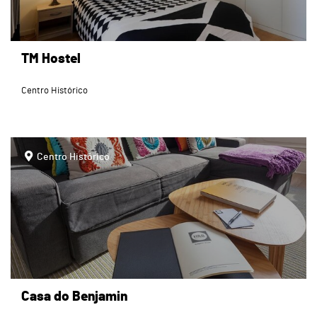
TM Hostel
Centro Histórico
page
Centro Histórico
Casa do Benjamin