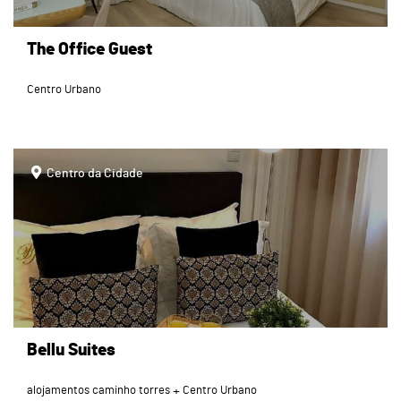
The Office Guest
Centro Urbano
page
Centro da Cidade
Bellu Suites
alojamentos caminho torres
Centro Urbano