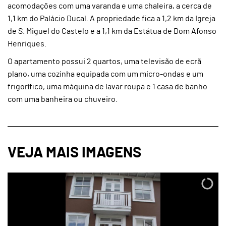
acomodações com uma varanda e uma chaleira, a cerca de
1,1 km do Palácio Ducal. A propriedade fica a 1,2 km da Igreja
de S. Miguel do Castelo e a 1,1 km da Estátua de Dom Afonso
Henriques.
O apartamento possui 2 quartos, uma televisão de ecrã
plano, uma cozinha equipada com um micro-ondas e um
frigorífico, uma máquina de lavar roupa e 1 casa de banho
com uma banheira ou chuveiro.