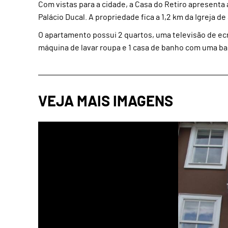
Com vistas para a cidade, a Casa do Retiro apresenta
Palácio Ducal. A propriedade fica a 1,2 km da Igreja d
O apartamento possui 2 quartos, uma televisão de ec
máquina de lavar roupa e 1 casa de banho com uma ba