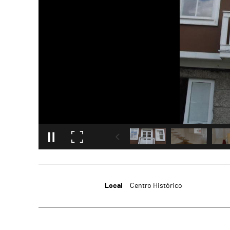
Local
Centro Histórico